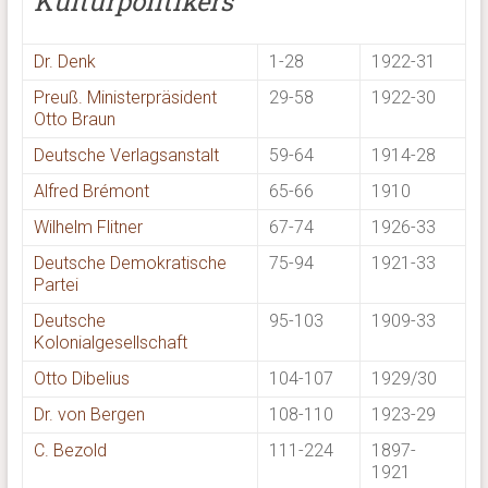
Kulturpolitikers
Dr. Denk
1-28
1922-31
Preuß. Ministerpräsident
29-58
1922-30
Otto Braun
Deutsche Verlagsanstalt
59-64
1914-28
Alfred Brémont
65-66
1910
Wilhelm Flitner
67-74
1926-33
Deutsche Demokratische
75-94
1921-33
Partei
Deutsche
95-103
1909-33
Kolonialgesellschaft
Otto Dibelius
104-107
1929/30
Dr. von Bergen
108-110
1923-29
C. Bezold
111-224
1897-
1921