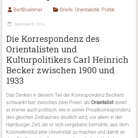
BertBoehmer
Briefe
,
Orientalistik
,
Politik
September 8, 2016
Die Korrespondenz des
Orientalisten und
Kulturpolitikers Carl Heinrich
Becker zwischen 1900 und
1933
Das Denken in diesem Teil der Korrespondenz Beckers
schwankt hier zwischen zwei Polen: als
Orientalist
denkt
er immer auch politisch, wie in seiner Privatkorrespondenz
des gleichen Zeitraumes deutlich wird, vor allem in der
Hamburger Zeit, als er sich vergebens bemühte, aus dem
Kolonialinstitut eine Universität zu machen und damit an