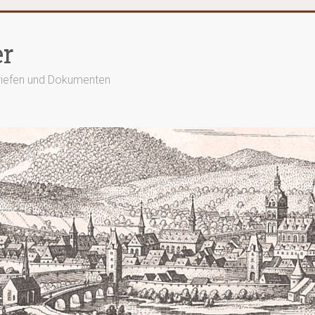
er
Briefen und Dokumenten