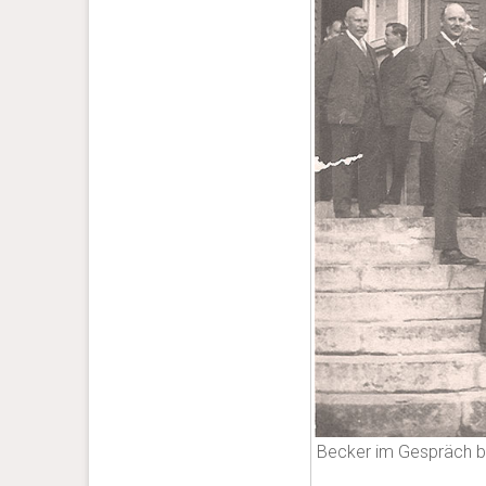
Becker im Gespräch b