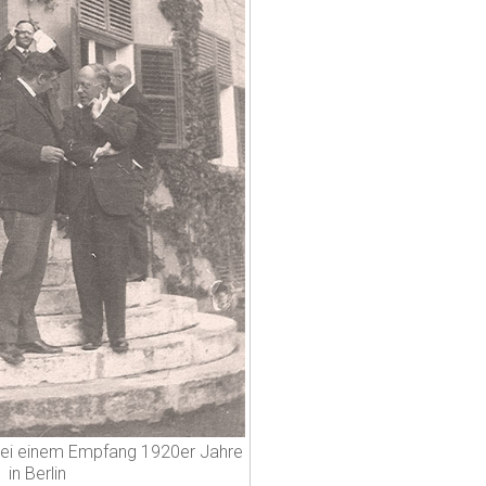
ei einem Empfang 1920er Jahre
in Berlin