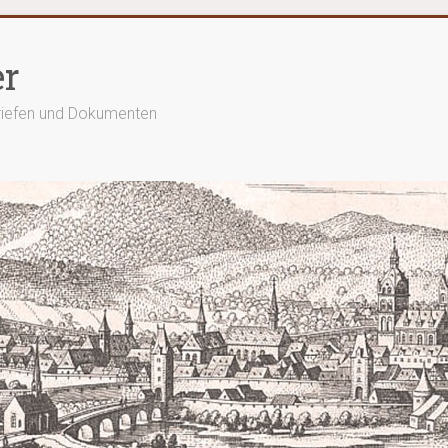
er
Briefen und Dokumenten