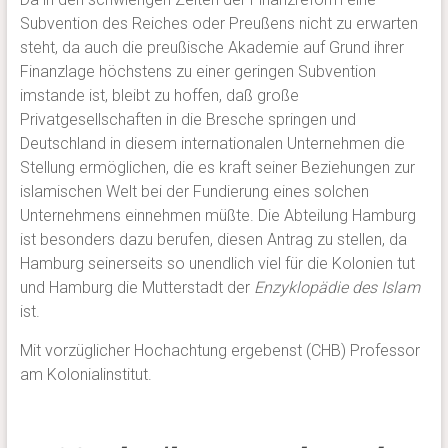
Subvention des Reiches oder Preußens nicht zu erwarten
steht, da auch die preußische Akademie auf Grund ihrer
Finanzlage höchstens zu einer geringen Subvention
imstande ist, bleibt zu hoffen, daß große
Privatgesellschaften in die Bresche springen und
Deutschland in diesem internationalen Unternehmen die
Stellung ermöglichen, die es kraft seiner Beziehungen zur
islamischen Welt bei der Fundierung eines solchen
Unternehmens einnehmen müßte. Die Abteilung Hamburg
ist besonders dazu berufen, diesen Antrag zu stellen, da
Hamburg seinerseits so unendlich viel für die Kolonien tut
und Hamburg die Mutterstadt der
Enzyklopädie des Islam
ist.
Mit vorzüglicher Hochachtung ergebenst (CHB) Professor
am Kolonialinstitut.