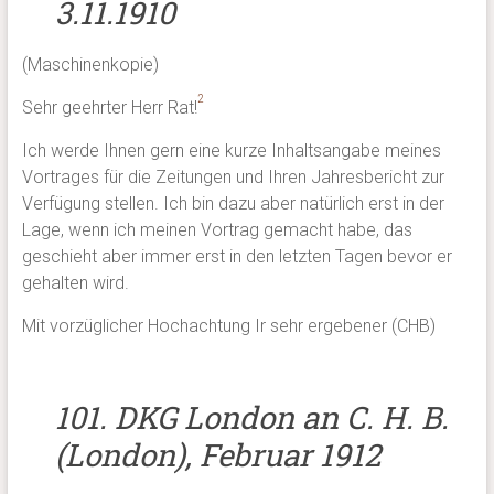
3.11.1910
(Maschinenkopie)
2
Sehr geehrter Herr Rat!
Ich werde Ihnen gern eine kurze Inhaltsangabe meines
Vortrages für die Zeitungen und Ihren Jahresbericht zur
Verfügung stellen. Ich bin dazu aber natürlich erst in der
Lage, wenn ich meinen Vortrag gemacht habe, das
geschieht aber immer erst in den letzten Tagen bevor er
gehalten wird.
Mit vorzüglicher Hochachtung Ir sehr ergebener (CHB)
101. DKG London an C. H. B.
(London), Februar 1912