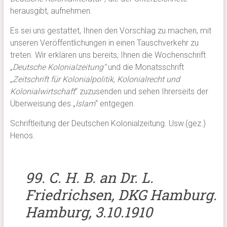
herausgibt, aufnehmen.
Es sei uns gestattet, Ihnen den Vorschlag zu machen, mit
unseren Veröffentlichungen in einen Tauschverkehr zu
treten. Wir erklären uns bereits, Ihnen die Wochenschrift
„
Deutsche Kolonialzeitung“
und die Monatsschrift
„
Zeitschrift für Kolonialpolitik, Kolonialrecht und
Kolonialwirtschaft
“ zuzusenden und sehen Ihrerseits der
Überweisung des „
Islam
“ entgegen.
Schriftleitung der Deutschen Kolonialzeitung. Usw.(gez.)
Henos.
99. C. H. B. an Dr. L.
Friedrichsen, DKG Hamburg.
Hamburg, 3.10.1910