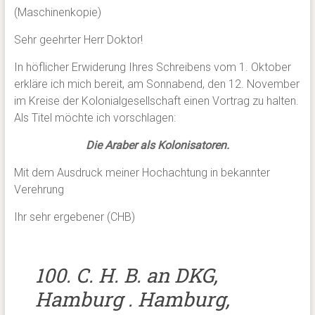
(Maschinenkopie)
Sehr geehrter Herr Doktor!
In höflicher Erwiderung Ihres Schreibens vom 1. Oktober
erkläre ich mich bereit, am Sonnabend, den 12. November
im Kreise der Kolonialgesellschaft einen Vortrag zu halten.
Als Titel möchte ich vorschlagen:
Die Araber als Kolonisatoren.
Mit dem Ausdruck meiner Hochachtung in bekannter
Verehrung
Ihr sehr ergebener (CHB)
100. C. H. B. an DKG,
Hamburg . Hamburg,