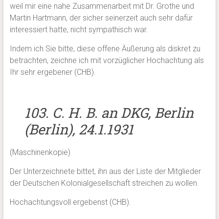
weil mir eine nahe Zusammenarbeit mit Dr. Grothe und
Martin Hartmann, der sicher seinerzeit auch sehr dafür
interessiert hatte, nicht sympathisch war.
Indem ich Sie bitte, diese offene Äußerung als diskret zu
betrachten, zeichne ich mit vorzüglicher Hochachtung als
Ihr sehr ergebener (CHB).
103. C. H. B. an DKG, Berlin
(Berlin), 24.1.1931
(Maschinenkopie)
Der Unterzeichnete bittet, ihn aus der Liste der Mitglieder
der Deutschen Kolonialgesellschaft streichen zu wollen.
Hochachtungsvoll ergebenst (CHB).