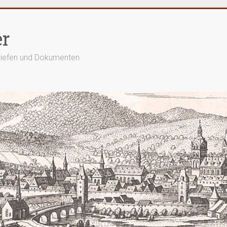
er
Briefen und Dokumenten