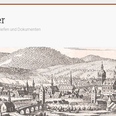
er
Briefen und Dokumenten