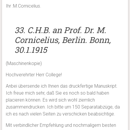
Ihr :M.Cornicelius.
33. C.H.B. an Prof. Dr. M.
Cornicelius, Berlin. Bonn,
30.1.1915
(Maschinenkopie)
Hochverehrter Herr College!
Anbei übersende ich Ihnen das druckfertige Manuskript.
Ich freue mich sehr, daß Sie es noch so bald haben
placieren können. Es wird sich wohl ziemlich
zusammendrucken. Ich bitte um 150 Separatabzüge, da
ich es nach vielen Seiten zu verschicken beabsichtige.
Mit verbindlicher Empfehlung und nochmaligem besten