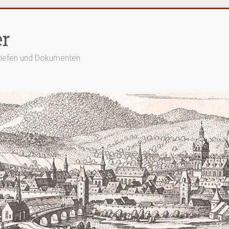
er
Briefen und Dokumenten