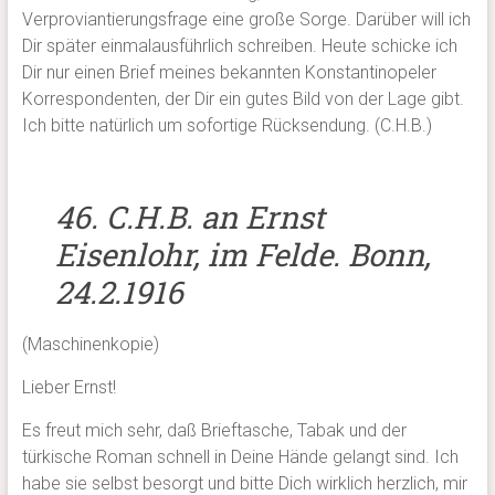
Verproviantierungsfrage eine große Sorge. Darüber will ich
Dir später einmalausführlich schreiben. Heute schicke ich
Dir nur einen Brief meines bekannten Konstantinopeler
Korrespondenten, der Dir ein gutes Bild von der Lage gibt.
Ich bitte natürlich um sofortige Rücksendung. (C.H.B.)
46. C.H.B. an Ernst
Eisenlohr, im Felde. Bonn,
24.2.1916
(Maschinenkopie)
Lieber Ernst!
Es freut mich sehr, daß Brieftasche, Tabak und der
türkische Roman schnell in Deine Hände gelangt sind. Ich
habe sie selbst besorgt und bitte Dich wirklich herzlich, mir