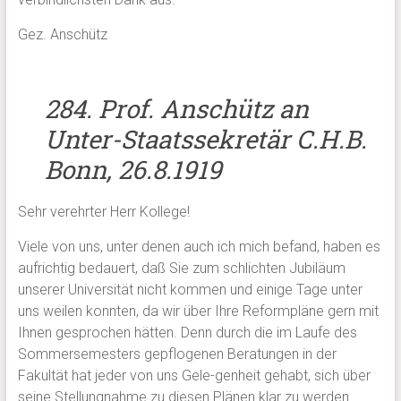
Gez. Anschütz
284. Prof. Anschütz an
Unter-Staatssekretär C.H.B.
Bonn, 26.8.1919
Sehr verehrter Herr Kollege!
Viele von uns, unter denen auch ich mich befand, haben es
aufrichtig bedauert, daß Sie zum schlichten Jubiläum
unserer Universität nicht kommen und einige Tage unter
uns weilen konnten, da wir über Ihre Reformpläne gern mit
Ihnen gesprochen hätten. Denn durch die im Laufe des
Sommersemesters gepflogenen Beratungen in der
Fakultät hat jeder von uns Gele-genheit gehabt, sich über
seine Stellungnahme zu diesen Plänen klar zu werden.