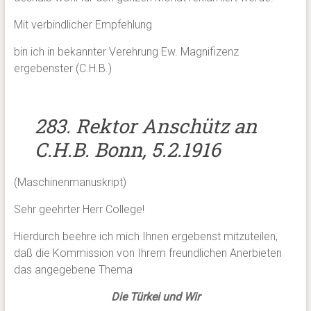
Mit verbindlicher Empfehlung
bin ich in bekannter Verehrung Ew. Magnifizenz
ergebenster (C.H.B.)
283. Rektor Anschütz an
C.H.B. Bonn, 5.2.1916
(Maschinenmanuskript)
Sehr geehrter Herr College!
Hierdurch beehre ich mich Ihnen ergebenst mitzuteilen,
daß die Kommission von Ihrem freundlichen Anerbieten
das angegebene Thema
Die Türkei und Wir