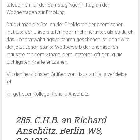
tatsächlich nur der Samstag Nachmittag an den
Wochentagen zur Erholung.
Drückt man die Stellen der Direktoren der chemischen
Institute der Universitäten noch mehr herunter, als es durch
das Honorarwahrungsverfahren geschehen ist, dann wird
der jetzt schon starke Wettbewerb der chemischen
Industrie mit dem Staate, dem letzteren oft genug die
tüchtigsten Kräfte entziehen.
Mit den herzlichsten Grüßen von Haus zu Haus verbleibe
ich
Ihr getreuer Kollege Richard Anschütz.
285. C.H.B. an Richard
Anschütz. Berlin W8,