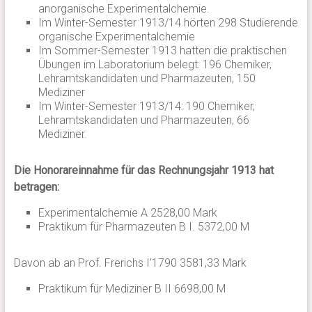
anorganische Experimentalchemie.
Im Winter-Semester 1913/14 hörten 298 Studierende
organische Experimentalchemie
Im Sommer-Semester 1913 hatten die praktischen
Übungen im Laboratorium belegt: 196 Chemiker,
Lehramtskandidaten und Pharmazeuten, 150
Mediziner
Im Winter-Semester 1913/14: 190 Chemiker,
Lehramtskandidaten und Pharmazeuten, 66
Mediziner.
Die Honorareinnahme für das Rechnungsjahr 1913 hat
betragen:
Experimentalchemie A 2528,00 Mark
Praktikum für Pharmazeuten B I. 5372,00 M
Davon ab an Prof. Frerichs I’1790 3581,33 Mark
Praktikum für Mediziner B II 6698,00 M