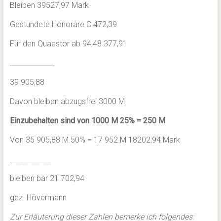
Bleiben 39527,97 Mark
Gestundete Honorare C 472,39
Für den Quaestor ab 94,48 377,91
_____________
39 905,88
Davon bleiben abzugsfrei 3000 M
Einzubehalten sind von 1000 M 25% = 250 M
Von 35 905,88 M 50% = 17 952 M 18202,94 Mark
____________
bleiben bar 21 702,94
gez. Hövermann
Zur Erläuterung dieser Zahlen bemerke ich folgendes: