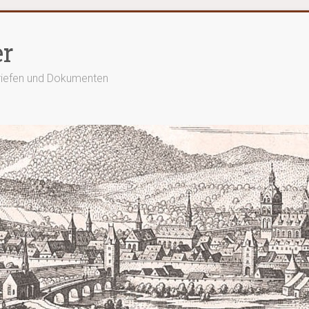
er
Briefen und Dokumenten