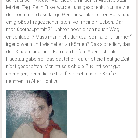
letzten Tag. Zehn Enkel wurden uns geschenkt.Nun setzte
der Tod unter diese lange Gemeinsamkeit einen Punkt und
ein großes Fragezeichen steht vor meinem Leben. Darf
man überhaupt mit 71 Jahren noch einen neuen Weg
einschlagen? Muss man nicht dankbar sein, allen „Familien“
irgend wann und wie helfen zu können? Das sicherlich, das
den Kindern und ihren Familien helfen. Aber nicht als
Hauptaufgabe soll das dastehen, dafür ist die heutige Zeit
nicht geschaffen. Man muss sich die Zukunft sehr gut
überlegen, denn die Zeit läuft schnell, und die Kräfte
nehmen im Alter nicht zu.