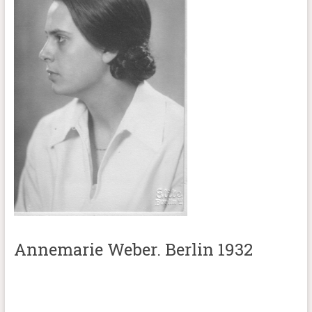
Annemarie Weber. Berlin 1932