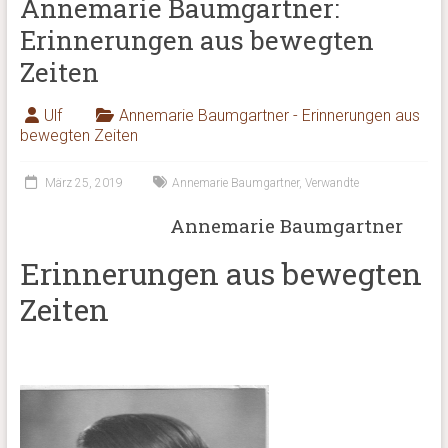
Annemarie Baumgartner:
Erinnerungen aus bewegten
Zeiten
Ulf
Annemarie Baumgartner - Erinnerungen aus
bewegten Zeiten
März 25, 2019
Annemarie Baumgartner
,
Verwandte
Annemarie Baumgartner
Erinnerungen aus bewegten
Zeiten