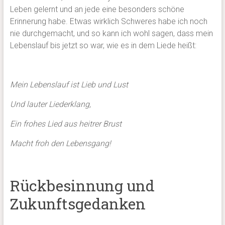
Leben gelernt und an jede eine besonders schöne
Erinnerung habe. Etwas wirklich Schweres habe ich noch
nie durchgemacht, und so kann ich wohl sagen, dass mein
Lebenslauf bis jetzt so war, wie es in dem Liede heißt:
Mein Lebenslauf ist Lieb und Lust
Und lauter Liederklang,
Ein frohes Lied aus heitrer Brust
Macht froh den Lebensgang!
Rückbesinnung und
Zukunftsgedanken