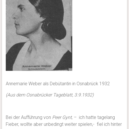
Annemarie Weber als Debütantin in Osnabrück 1932
(Aus dem Osnabrücker Tageblatt, 3.9.1932)
Bei der Aufführung von
Peer Gynt
, – ich hatte tagelang
Fieber, wollte aber unbedingt weiter spielen,- fiel ich hinter