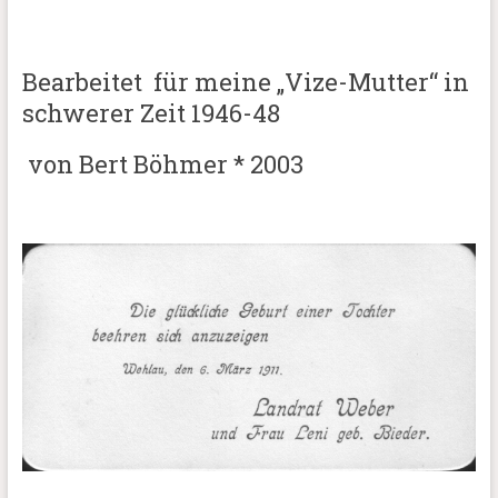
Bearbeitet für meine „Vize-Mutter“ in
schwerer Zeit 1946-48
von Bert Böhmer * 2003