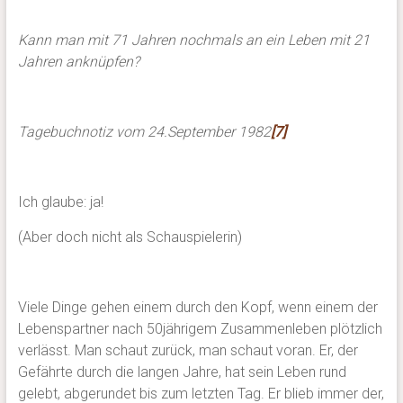
Kann man mit 71 Jahren nochmals an ein Leben mit 21
Jahren anknüpfen?
Tagebuchnotiz vom 24.September 1982
[7]
Ich glaube: ja!
(Aber doch nicht als Schauspielerin)
Viele Dinge gehen einem durch den Kopf, wenn einem der
Lebenspartner nach 50jährigem Zusammenleben plötzlich
verlässt. Man schaut zurück, man schaut voran. Er, der
Gefährte durch die langen Jahre, hat sein Leben rund
gelebt, abgerundet bis zum letzten Tag. Er blieb immer der,