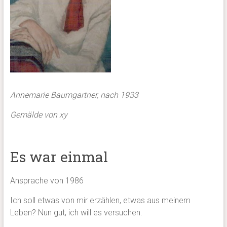
Annemarie Baumgartner, nach 1933
Gemälde von xy
Es war einmal
Ansprache von 1986
Ich soll etwas von mir erzählen, etwas aus meinem
Leben? Nun gut, ich will es versuchen.