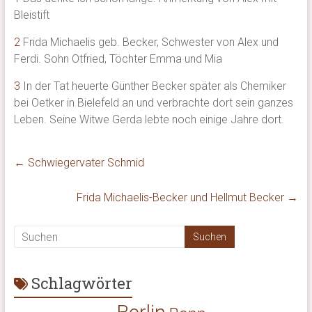
Bleistift
2
Frida Michaelis geb. Becker, Schwester von Alex und
Ferdi. Sohn Otfried, Töchter Emma und Mia
3
In der Tat heuerte Günther Becker später als Chemiker
bei Oetker in Bielefeld an und verbrachte dort sein ganzes
Leben. Seine Witwe Gerda lebte noch einige Jahre dort.
←
Schwiegervater Schmid
Frida Michaelis-Becker und Hellmut Becker
→
Schlagwörter