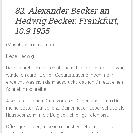
82. Alexander Becker an
Hedwig Becker. Frankfurt,
10.9.1935
(Maschinenmanuskript)
Liebe Hedwig!
Da ich durch Deinen Telephonanruf schon tief gerührt war,
wurde ich durch Deinen Geburtstagsbrief noch mehr
erweicht, was sich darin ausdrückt, daß ich Dir jetzt einen
Schrieb hinschreibe.
Also hab schönen Dank, vor allen Dingen aber nimm Du
meine besten Wünsche zu Deiner neuen Lebensphase als
Hausbesitzerin, in die Du glücklich eingetreten bist.
Offen gestanden, habe ich manches liebe mal an Dich