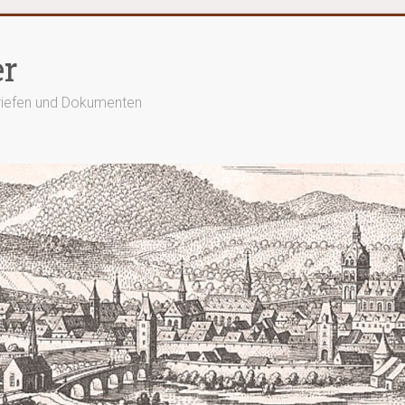
er
Briefen und Dokumenten