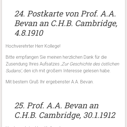
24. Postkarte von Prof. A.A.
Bevan an C.H.B. Cambridge,
4.8.1910
Hochverehrter Herr Kollege!
Bitte empfangen Sie meinen herzlichen Dank für die
Zusendung Ihres Aufsatzes ‚
Zur Geschichte des östlichen
Sudans’
, den ich mit großem Interesse gelesen habe.
Mit bestem Gruß Ihr ergebenster A.A. Bevan.
25. Prof. A.A. Bevan an
C.H.B. Cambridge, 30.1.1912