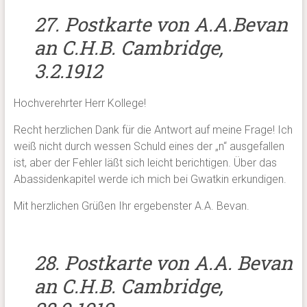
27. Postkarte von A.A.Bevan
an C.H.B. Cambridge,
3.2.1912
Hochverehrter Herr Kollege!
Recht herzlichen Dank für die Antwort auf meine Frage! Ich
weiß nicht durch wessen Schuld eines der „n“ ausgefallen
ist, aber der Fehler läßt sich leicht berichtigen. Über das
Abassidenkapitel werde ich mich bei Gwatkin erkundigen.
Mit herzlichen Grüßen Ihr ergebenster A.A. Bevan.
28. Postkarte von A.A. Bevan
an C.H.B. Cambridge,