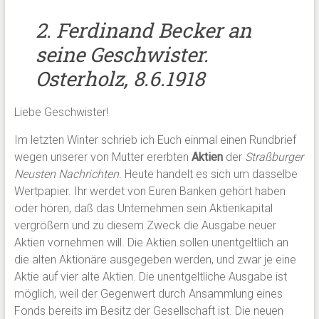
2. Ferdinand Becker an
seine Geschwister.
Osterholz, 8.6.1918
Liebe Geschwister!
Im letzten Winter schrieb ich Euch einmal einen Rundbrief
wegen unserer von Mutter ererbten
Aktien
der
Straßburger
Neusten
Nachrichten
. Heute handelt es sich um dasselbe
Wertpapier. Ihr werdet von Euren Banken gehört haben
oder hören, daß das Unternehmen sein Aktienkapital
vergrößern und zu diesem Zweck die Ausgabe neuer
Aktien vornehmen will. Die Aktien sollen unentgeltlich an
die alten Aktionäre ausgegeben werden, und zwar je eine
Aktie auf vier alte Aktien. Die unentgeltliche Ausgabe ist
möglich, weil der Gegenwert durch Ansammlung eines
Fonds bereits im Besitz der Gesellschaft ist. Die neuen