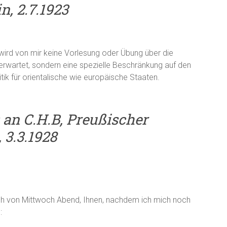
n, 2.7.1923
 wird von mir keine Vorlesung oder Übung über die
erwartet, sondern eine spezielle Beschränkung auf den
tik für orientalische wie europäische Staaten.
 an C.H.B, Preußischer
 3.3.1928
ch von Mittwoch Abend, Ihnen, nachdem ich mich noch
: