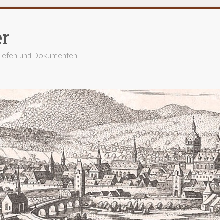
er
Briefen und Dokumenten